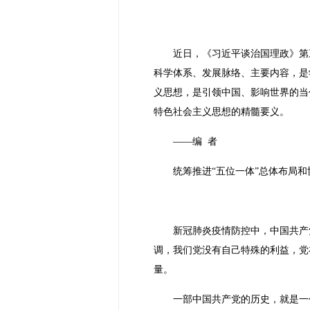
近日，《习近平谈治国理政》第
科学体系、发展脉络、主要内容，是
义思想，是引领中国、影响世界的当
特色社会主义思想的精髓要义。
——编 者
统筹推进“五位一体”总体布局和
新冠肺炎疫情防控中，中国共产
调，我们党没有自己特殊的利益，党
量。
一部中国共产党的历史，就是一