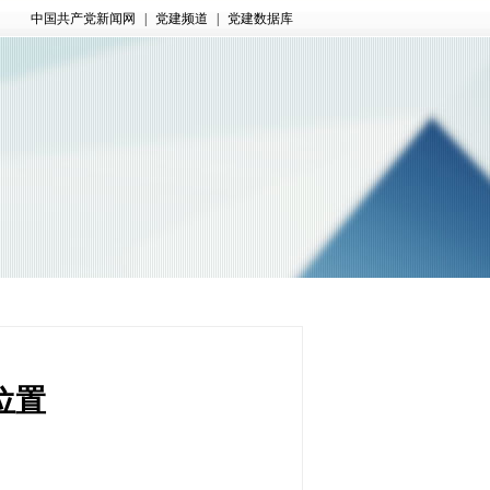
中国共产党新闻网
|
党建频道
|
党建数据库
位置