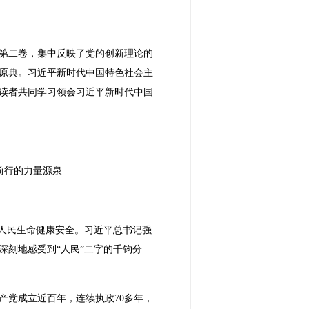
第二卷，集中反映了党的创新理论的
原典。习近平新时代中国特色社会主
与读者共同学习领会习近平新时代中国
前行的力量源泉
护人民生命健康安全。习近平总书记强
刻地感受到“人民”二字的千钧分
产党成立近百年，连续执政70多年，