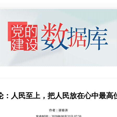
论：人民至上，把人民放在心中最高
作者：谢春涛
发布时间：2020年08月31日 07:59