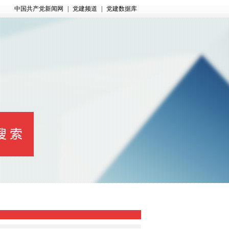
中国共产党新闻网
|
党建频道
|
党建数据库