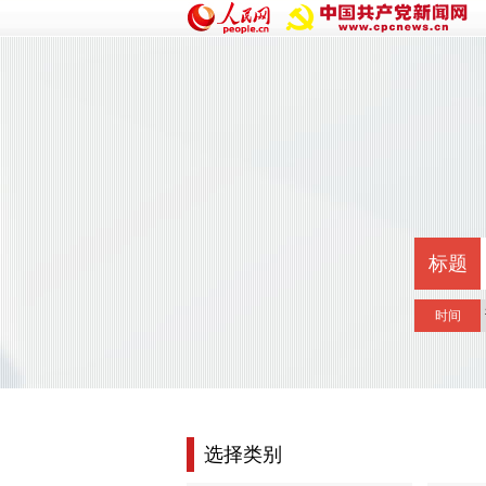
标题
时间
选择类别