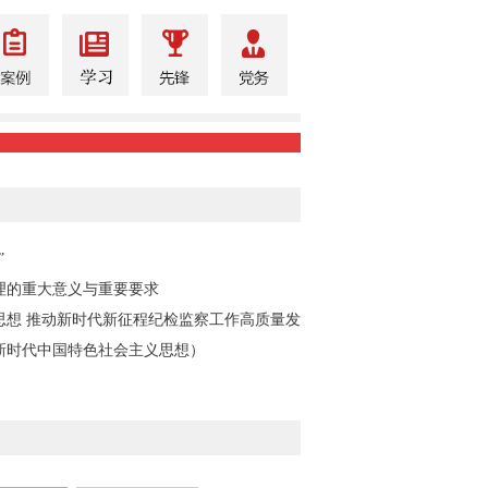
”
理的重大意义与重要要求
思想 推动新时代新征程纪检监察工作高质量发
新时代中国特色社会主义思想）