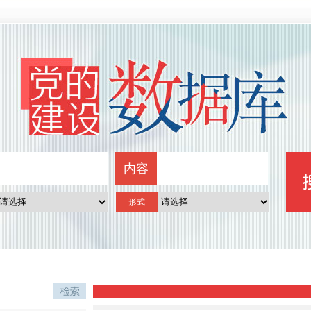
内容
形式