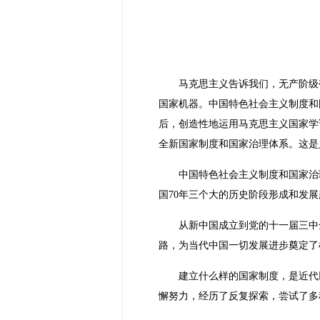
马克思主义告诉我们，无产阶级
国家机器。中国特色社会主义制度和
后，创造性地运用马克思主义国家学
全新国家制度和国家治理体系。这是
中国特色社会主义制度和国家治
国70年三个大的历史阶段形成和发
从新中国成立到党的十一届三中
路，为当代中国一切发展进步奠定了
建立什么样的国家制度，是近代
懈努力，经历了反复探索，尝试了多