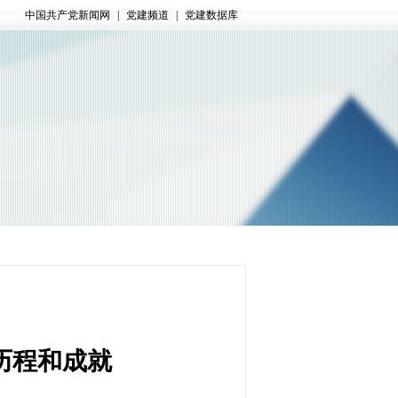
中国共产党新闻网
|
党建频道
|
党建数据库
历程和成就