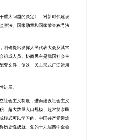
干重大问题的决定》，对新时代建设
监察法、国家勋章和国家荣誉称号法
，明确提出发挥人民代表大会及其常
会组成人员。协商民主是我国社会主
配套文件，使这一民主形式广泛运用
性进展。
立社会主义制度，进而建设社会主义
积、超大数量人口规模、超常复杂民
成模式可以学习的。中国共产党迎难
取得历史性成就。党的十九届四中全会