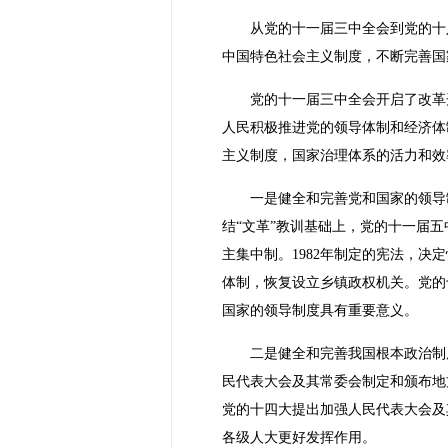
从党的十一届三中全会到党的十
中国特色社会主义制度，不断完善国
党的十一届三中全会开启了改革
人民积极推进党的领导体制和经济体
主义制度，国家治理体系的活力和效
一是健全和完善党和国家的领导
结“文革”教训基础上，党的十一届
主集中制。1982年制定的宪法，
体制，恢复设立乡镇政权机关。党的
国家的领导制度具有重要意义。
二是健全和完善我国根本政治制
民代表大会及其常委会制定和颁布地
党的十四大提出加强人民代表大会及
各级人大更好发挥作用。