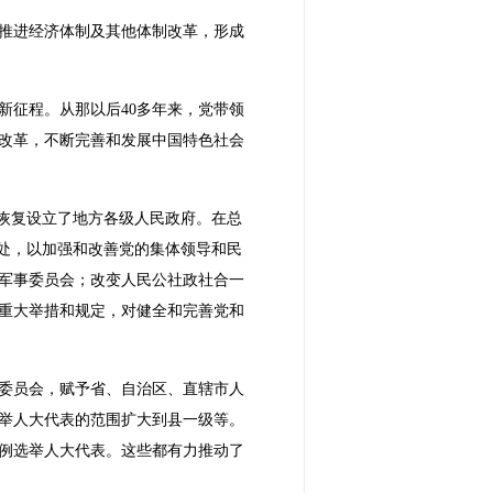
推进经济体制及其他体制改革，形成
新征程。从那以后40多年来，党带领
改革，不断完善和发展中国特色社会
，恢复设立了地方各级人民政府。在总
处，以加强和改善党的集体领导和民
央军事委员会；改变人民公社政社合一
重大举措和规定，对健全和完善党和
务委员会，赋予省、自治区、直辖市人
举人大代表的范围扩大到县一级等。
例选举人大代表。这些都有力推动了