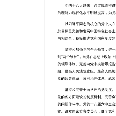
党的十八大以来，通过统筹推进
治理能力现代化水平明显提高，为党
以习近平同志为核心的党中央在
总目标是完善和发展中国特色社会主
向相结合，积极推进党和国家制度建
坚持和加强党的全面领导，进一
到“两个维护”，自觉在思想上政治
的领导体制。完善向党中央请示报告
组、最高人民法院党组、最高人民检
党的领导体系、政府治理体系、武装
坚持和完善全面从严治党制度。
党的各方面建设的制度机制。完善全
的问题作斗争。党的十八届六中全会
转。设立国家监察委员会，健全党和