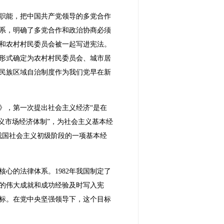
职能，把中国共产党领导的多党合作
系，明确了多党合作和政治协商必须
会和农村村民委员会被一起写进宪法。
度形式确定为农村村民委员会、城市居
民族区域自治制度作为我们党早在新
》，第一次提出社会主义经济“是在
义市场经济体制”，为社会主义基本经
我国社会主义初级阶段的一项基本经
心的法律体系。1982年我国制定了
创造的伟大成就和成功经验及时写入宪
目标。在党中央坚强领导下，这个目标