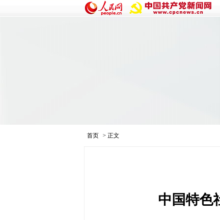
首页
> 正文
中国特色