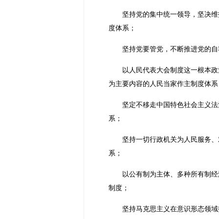
坚持党的集中统一领导，坚决维
度体系；
坚持党要管党，不断推进党的自
以人民代表大会制度这一根本政
为主要内容的人民当家作主制度体系
坚定不移走中国特色社会主义法
系；
坚持一切行政机关为人民服务、
系；
以公有制为主体、多种所有制经
制度；
坚持马克思主义在意识形态领域