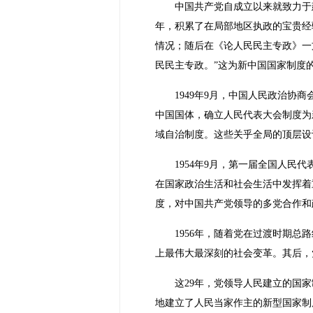
中国共产党自成立以来就致力于
年，积累了在局部地区执政的宝贵经
情况；随后在《论人民民主专政》一
民民主专政。”这为新中国国家制度
1949年9月，中国人民政治
中国国体，确立人民代表大会制度为
域自治制度。这些关乎全局的顶层设
1954年9月，第一届全国人
在国家政治生活和社会生活中发挥着
度，对中国共产党领导的多党合作和
1956年，随着党在过渡时期
上最伟大最深刻的社会变革。其后，
这29年，党领导人民建立的国
地建立了人民当家作主的新型国家制