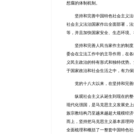
想腐的体制机制。
坚持和完善中国特色社会主义法
社会主义法治国家作出全面部署，法
等，并且加快国家安全、生态环境、
坚持和完善人民当家作主的制度
委会在立法工作中的主导作用，在各
义民主政治的特有形式和独特优势。
于国家政治和社会生活之中，有力保
党的十八大以来，在坚持和完善
纵观社会主义从诞生到现在的整
现代化强国，是马克思主义发展史上
族宗教结构乃至越来越超大规模经济
而上，坚持把马克思主义基本原理同
全面梳理和概括了一整套中国特色社