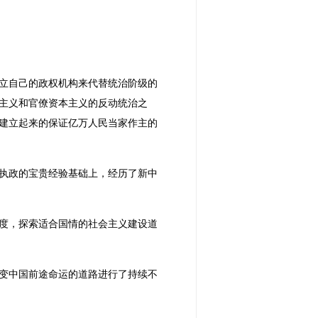
立自己的政权机构来代替统治阶级的
主义和官僚资本主义的反动统治之
建立起来的保证亿万人民当家作主的
执政的宝贵经验基础上，经历了新中
度，探索适合国情的社会主义建设道
变中国前途命运的道路进行了持续不