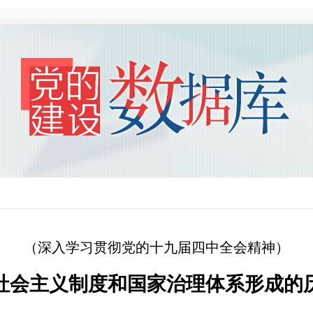
（深入学习贯彻党的十九届四中全会精神）
社会主义制度和国家治理体系形成的