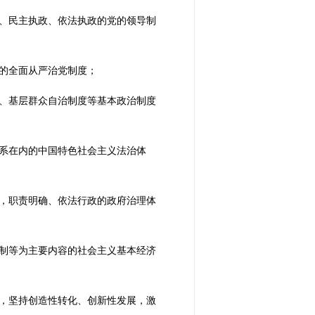
、民主执政、依法执政的党的领导制
的全面从严治党制度；
、基层群众自治制度等基本政治制度
系在内的中国特色社会主义法治体
，职责明确、依法行政的政府治理体
制等为主要内容的社会主义基本经济
，坚持创造性转化、创新性发展，激