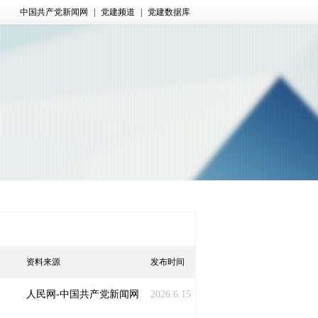
中国共产党新闻网
|
党建频道
|
党建数据库
资料来源
发布时间
人民网-中国共产党新闻网
2026.6.15