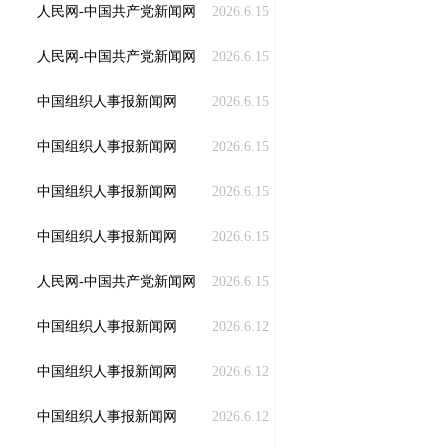
人民网-中国共产党新闻网
2026.6.15
人民网-中国共产党新闻网
2026.6.15
中国组织人事报新闻网
2026.6.15
中国组织人事报新闻网
2026.6.15
中国组织人事报新闻网
2026.6.15
中国组织人事报新闻网
2026.6.15
人民网-中国共产党新闻网
2026.6.15
中国组织人事报新闻网
2026.6.12
中国组织人事报新闻网
2026.6.12
中国组织人事报新闻网
2026.6.12