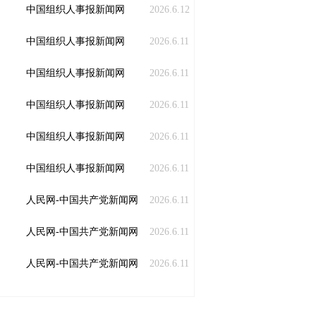
中国组织人事报新闻网
2026.6.12
中国组织人事报新闻网
2026.6.11
中国组织人事报新闻网
2026.6.11
中国组织人事报新闻网
2026.6.11
中国组织人事报新闻网
2026.6.11
中国组织人事报新闻网
2026.6.11
人民网-中国共产党新闻网
2026.6.11
人民网-中国共产党新闻网
2026.6.11
人民网-中国共产党新闻网
2026.6.11