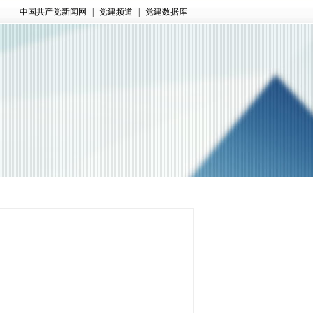
中国共产党新闻网
|
党建频道
|
党建数据库