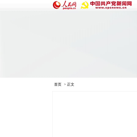
首页
> 正文