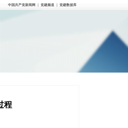
中国共产党新闻网
|
党建频道
|
党建数据库
过程