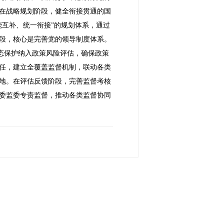
在战略规划阶段，健全衔接贯通的国
互补、统一衔接”的规划体系，通过
段，核心是完善党的领导制度体系。
生态保护纳入政策风险评估，确保政策
任，建立全覆盖监督机制，联动各类
地。在评估反馈阶段，完善监督考核
委监委专责监督，推动各类监督协同