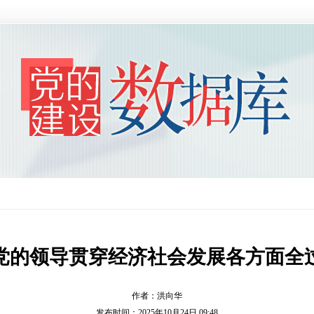
党的领导贯穿经济社会发展各方面全
作者：洪向华
发布时间：2025年10月24日 09:48