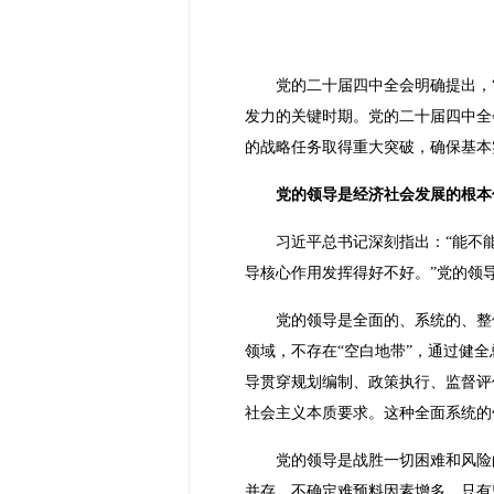
党的二十届四中全会明确提出，
发力的关键时期。党的二十届四中全
的战略任务取得重大突破，确保基本
党的领导是经济社会发展的根本
习近平总书记深刻指出：“能不
导核心作用发挥得好不好。”党的领
党的领导是全面的、系统的、整
领域，不存在“空白地带”，通过健
导贯穿规划编制、政策执行、监督评
社会主义本质要求。这种全面系统的
党的领导是战胜一切困难和风险
并存、不确定难预料因素增多，只有