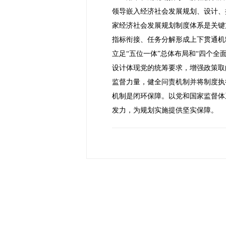
领导嵌入经济社会发展规划、设计、
家经济社会发展规划制度体系是关键
指标衔接、任务分解形成上下贯通机
立足“五位一体”总体布局和“四个
设计体现党的统筹要求，增强政策取
监督力量，健全问责机制并将制度执
机制是闭环保障。以党和国家监督体
发力，为规划实施提供坚实保障。