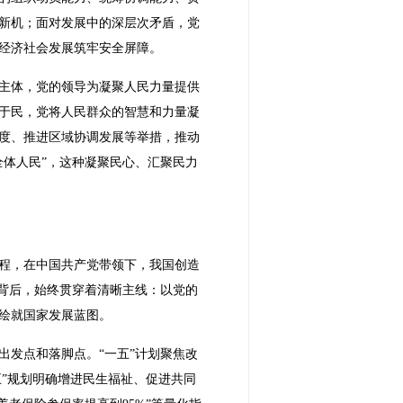
新机；面对发展中的深层次矛盾，党
经济社会发展筑牢安全屏障。
主体，党的领导为凝聚人民力量提供
于民，党将人民群众的智慧和力量凝
度、推进区域协调发展等举措，推动
体人民”，这种凝聚民心、汇聚民力
历程，在中国共产党带领下，我国创造
背后，始终贯穿着清晰主线：以党的
绘就国家发展蓝图。
出发点和落脚点。“一五”计划聚焦改
五”规划明确增进民生福祉、促进共同