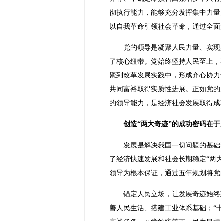
彻执行能力，能够充分发挥集中力量
以自我革命引领社会革命，通过全面
党的领导是凝聚人民力量、实现
了核心纽带。党始终坚持人民至上，
聚到改革发展实践中，形成齐心协力
共同富裕取得实质性进展。正如党的
的领导能力，是经济社会发展取得成
创造“两大奇迹”的成功密码在
发展是解决我国一切问题的基础
了经济快速发展和社会长期稳定“两
领导为根本保证，通过五年规划将党
锚定人民立场，让发展奇迹始终
善人民生活、搭建工业体系基础；“