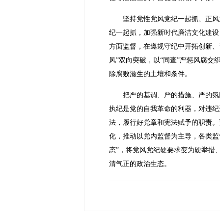
坚持党性党风党纪一起抓、正风
纪一起抓，加强新时代廉洁文化建设
方面监督，在遵规守纪中开拓创新、
风”双向突破，以“同查”严惩风腐交
除腐败滋生的土壤和条件。
把严的基调、严的措施、严的氛
执纪是党的自我革命的利器，对违纪
法，履行好党章和宪法赋予的职责。
化，推动以党内监督为主导，各类监
态”，将党风党纪硬要求变为硬举措
清气正的政治生态。