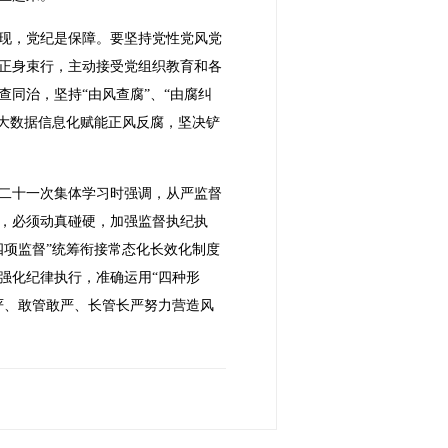
现，党纪是保障。要坚持党性党风党
正身束行，主动接受党组织教育和各
同治，坚持“由风查腐”、“由腐纠
以大数据信息化赋能正风反腐，坚决铲
二十一次集体学习时强调，从严监督
，必须动真碰硬，加强监督执纪执
项监督”统筹衔接常态化长效化制度
强化纪律执行，准确运用“四种形
严、敢管敢严、长管长严努力营造风