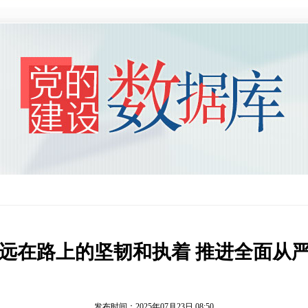
远在路上的坚韧和执着 推进全面从
发布时间：2025年07月23日 08:50