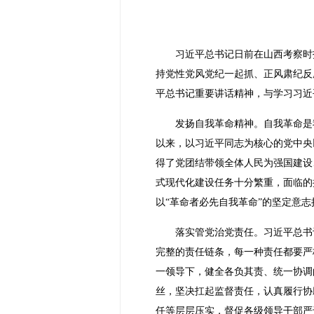
习近平总书记日前在山西考察时
持党性党风党纪一起抓、正风肃纪反
平总书记重要讲话精神，与学习习近
发扬自我革命精神。自我革命是
以来，以习近平同志为核心的党中央
得了党团结带领全体人民为强国建设
式现代化建设任务十分繁重，面临的
以“革命者必先自我革命”的坚定意
落实管党治党责任。习近平总书
完整的责任链条，每一种责任都要严
一领导下，健全各负其责、统一协调
丝，坚决扛起监督责任，认真履行协
任等层层压实，督促各级领导干部严