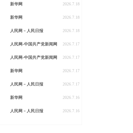
新华网
2026.7.18
新华网
2026.7.18
人民网－人民日报
2026.7.18
人民网-中国共产党新闻网
2026.7.17
人民网-中国共产党新闻网
2026.7.17
新华网
2026.7.17
人民网－人民日报
2026.7.17
新华网
2026.7.16
人民网－人民日报
2026.7.16