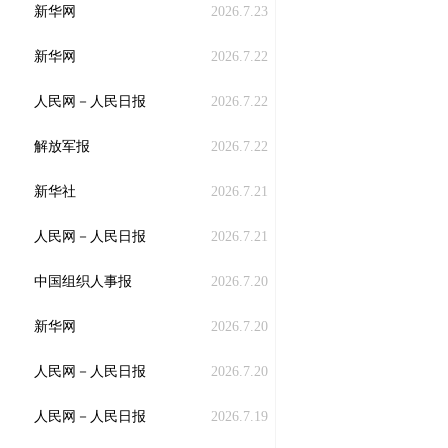
新华网
2026.7.23
新华网
2026.7.22
人民网－人民日报
2026.7.22
解放军报
2026.7.22
新华社
2026.7.21
人民网－人民日报
2026.7.21
中国组织人事报
2026.7.20
新华网
2026.7.20
人民网－人民日报
2026.7.20
人民网－人民日报
2026.7.19