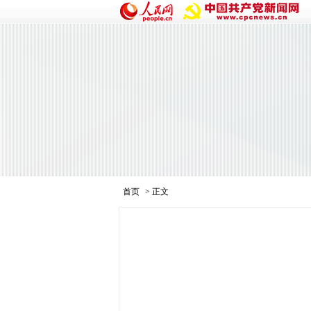
首页
> 正文