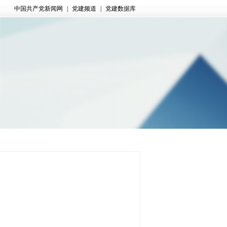
中国共产党新闻网
|
党建频道
|
党建数据库