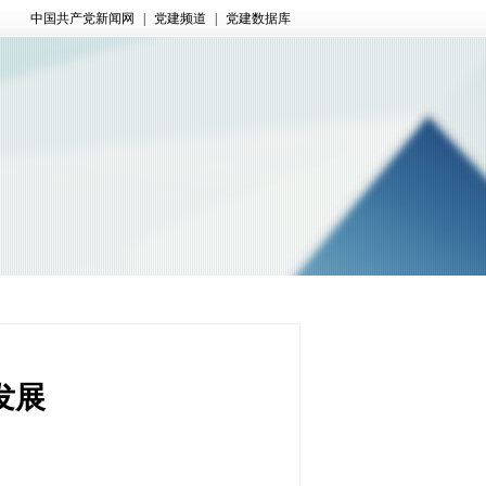
中国共产党新闻网
|
党建频道
|
党建数据库
发展