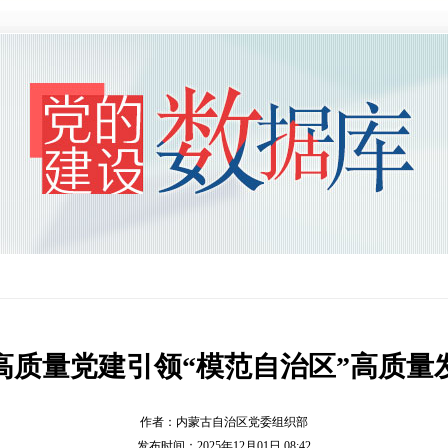
高质量党建引领“模范自治区”高质量
作者：内蒙古自治区党委组织部
发布时间：2025年12月01日 08:42