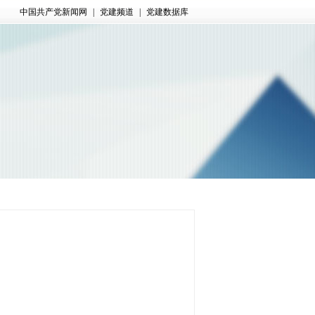
中国共产党新闻网
|
党建频道
|
党建数据库