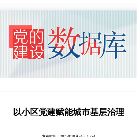
以小区党建赋能城市基层治理
发布时间：2025年10月24日 16:24