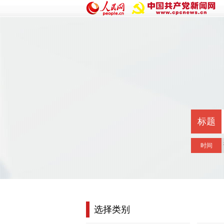
标题
时间
选择类别