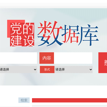
内容
形式