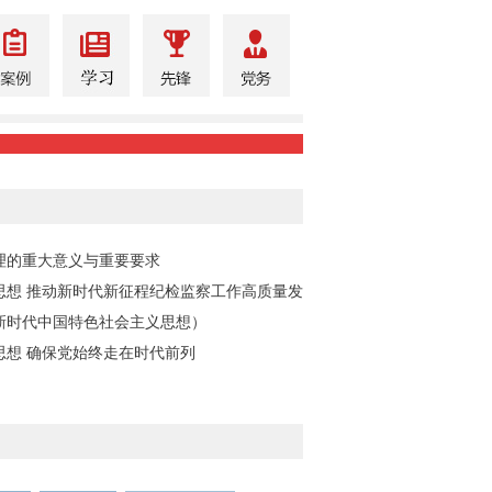
理的重大意义与重要要求
思想 推动新时代新征程纪检监察工作高质量发
新时代中国特色社会主义思想）
思想 确保党始终走在时代前列