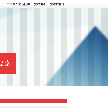
中国共产党新闻网
|
党建频道
|
党建数据库